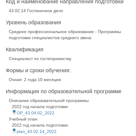
Код и наименование направления подготовки
43.02.14 Гостиничное дело
Уровень образования
Среднее профессиональное образование - Программы
подготовки специалистов среднего звена
Квалификация
Специалист по гостеприимству
Формы и сроки обучения:
Очная: 2 года 10 месяцев
Информация по образовательной программе
Описание образовательной программы
2022 год начала подготовки:
OP_43.04.02_2022
Учебный план
2022 год начала подготовки:
plan_43.02.14_2022